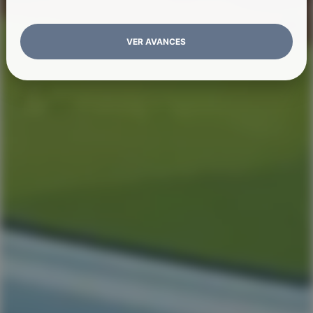
VER AVANCES