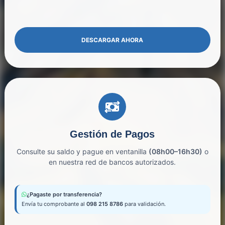
DESCARGAR AHORA
Gestión de Pagos
Consulte su saldo y pague en ventanilla
(08h00–16h30)
o
en nuestra red de bancos autorizados.
¿Pagaste por transferencia?
Envía tu comprobante al
098 215 8786
para validación.