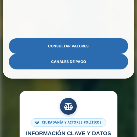
CONSULTAR VALORES
CANALES DE PAGO
CIUDADANÍA Y ACTORES POLÍTICOS
INFORMACIÓN CLAVE Y DATOS