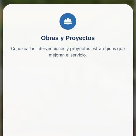
Obras y Proyectos
Conozca las intervenciones y proyectos estratégicos que
mejoran el servicio.