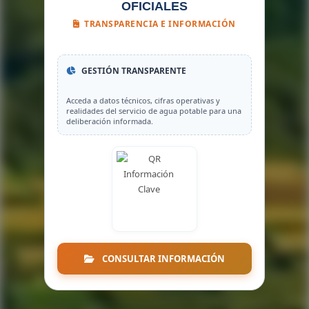
OFICIALES
TRANSPARENCIA E INFORMACIÓN
GESTIÓN TRANSPARENTE
Acceda a datos técnicos, cifras operativas y
realidades del servicio de agua potable para una
deliberación informada.
CONSULTAR INFORMACIÓN