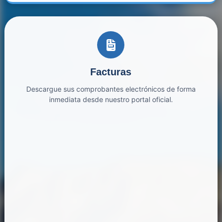
Facturas
Descargue sus comprobantes electrónicos de forma
inmediata desde nuestro portal oficial.