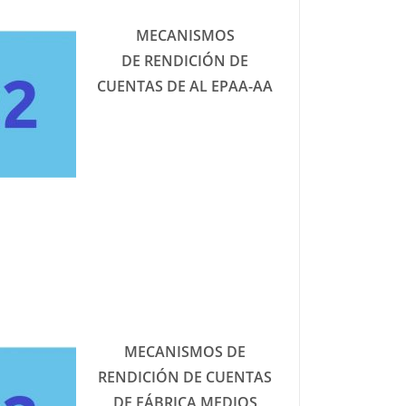
MECANISMOS
DE RENDICIÓN DE
CUENTAS DE AL EPAA-AA
Rendición de Cuentas 2022
EPAA-AA
MECANISMOS DE
RENDICIÓN DE CUENTAS
DE FÁBRICA MEDIOS