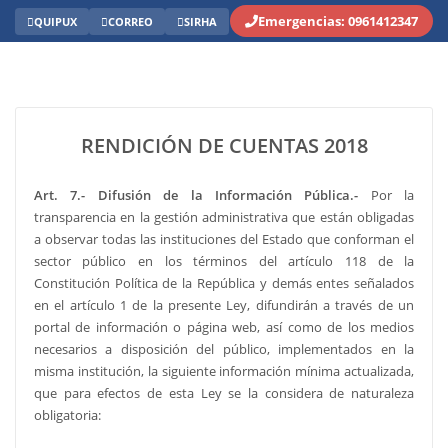
Emergencias: 0961412347
QUIPUX
CORREO
SIRHA
RENDICIÓN DE CUENTAS 2018
Art. 7.- Difusión de la Información Pública.-
Por la
transparencia en la gestión administrativa que están obligadas
a observar todas las instituciones del Estado que conforman el
sector público en los términos del artículo 118 de la
Constitución Política de la República y demás entes señalados
en el artículo 1 de la presente Ley, difundirán a través de un
portal de información o página web, así como de los medios
necesarios a disposición del público, implementados en la
misma institución, la siguiente información mínima actualizada,
que para efectos de esta Ley se la considera de naturaleza
obligatoria: