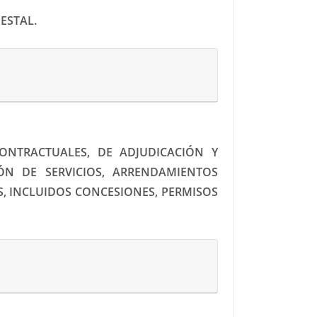
ESTAL.
ONTRACTUALES, DE ADJUDICACIÓN Y
ÓN DE SERVICIOS, ARRENDAMIENTOS
S, INCLUIDOS CONCESIONES, PERMISOS