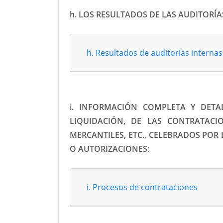
h. LOS RESULTADOS DE LAS AUDITORÍ
h. Resultados de auditorias intern
i. INFORMACIÓN COMPLETA Y DETA
LIQUIDACIÓN, DE LAS CONTRATACI
MERCANTILES, ETC., CELEBRADOS POR
O AUTORIZACIONES
:
i. Procesos de contrataciones