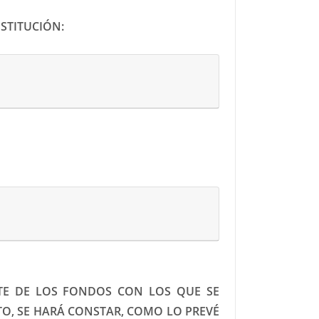
STITUCIÓN:
NTE DE LOS FONDOS CON LOS QUE SE
O, SE HARÁ CONSTAR, COMO LO PREVÉ