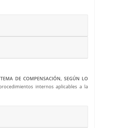
ISTEMA DE COMPENSACIÓN, SEGÚN LO
procedimientos internos aplicables a la