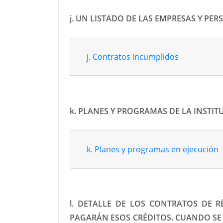
j. UN LISTADO DE LAS EMPRESAS Y P
j. Contratos incumplidos
k. PLANES Y PROGRAMAS DE LA INSTIT
k. Planes y programas en ejecución
l. DETALLE DE LOS CONTRATOS DE 
PAGARÁN ESOS CRÉDITOS. CUANDO SE