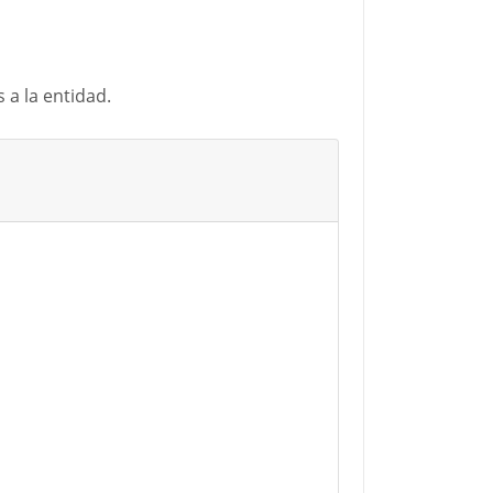
 a la entidad.