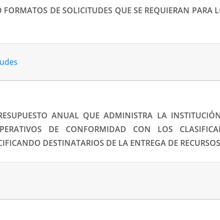
O FORMATOS DE SOLICITUDES QUE SE REQUIERAN PARA 
tudes
RESUPUESTO ANUAL QUE ADMINISTRA LA INSTITUCIÓN,
PERATIVOS DE CONFORMIDAD CON LOS CLASIFICA
CIFICANDO DESTINATARIOS DE LA ENTREGA DE RECURSO