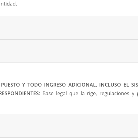
entidad.
PUESTO Y TODO INGRESO ADICIONAL, INCLUSO EL S
RESPONDIENTES:
Base legal que la rige, regulaciones y 