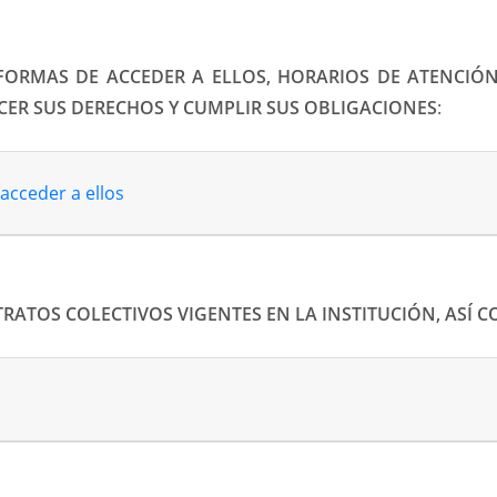
 FORMAS DE ACCEDER A ELLOS, HORARIOS DE ATENCIÓN
CER SUS DERECHOS Y CUMPLIR SUS OBLIGACIONES
:
 acceder a ellos
TRATOS COLECTIVOS VIGENTES EN LA INSTITUCIÓN, ASÍ 