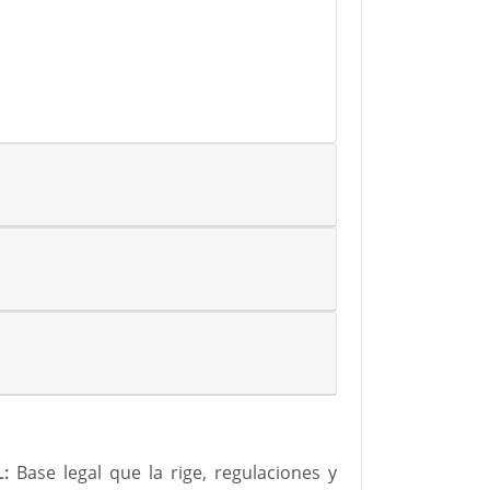
:
Base legal que la rige, regulaciones y