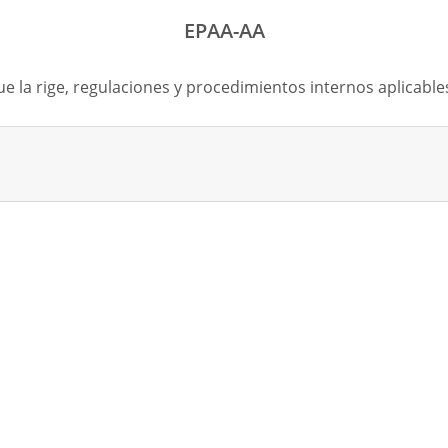
EPAA-AA
ue la rige, regulaciones y procedimientos internos aplicables