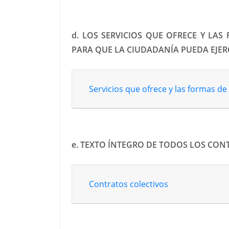
d. LOS SERVICIOS QUE OFRECE Y LAS
PARA QUE LA CIUDADANÍA PUEDA EJER
Servicios que ofrece y las formas de
e. TEXTO ÍNTEGRO DE TODOS LOS CON
Contratos colectivos