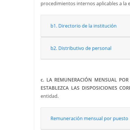
procedimientos internos aplicables a la 
b1. Directorio de la institución
b2. Distributivo de personal
c. LA REMUNERACIÓN MENSUAL POR 
ESTABLEZCA LAS DISPOSICIONES COR
entidad.
Remuneración mensual por puesto