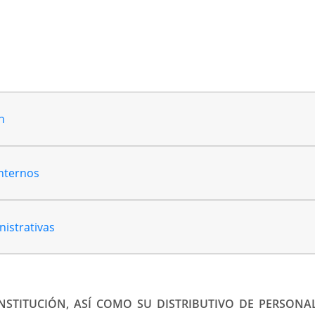
n
internos
nistrativas
NSTITUCIÓN, ASÍ COMO SU DISTRIBUTIVO DE PERSONAL