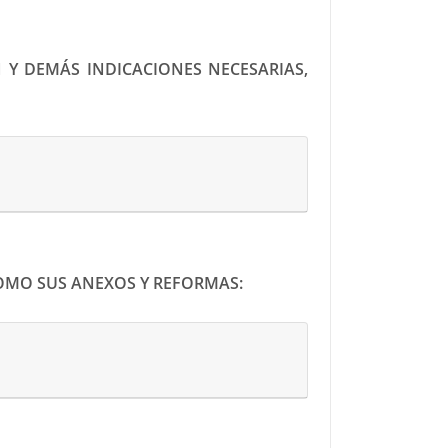
 Y DEMÁS INDICACIONES NECESARIAS,
COMO SUS ANEXOS Y REFORMAS: