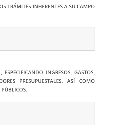
LOS TRÁMITES INHERENTES A SU CAMPO
 ESPECIFICANDO INGRESOS, GASTOS,
DORES PRESUPUESTALES, ASÍ COMO
S PÚBLICOS
: