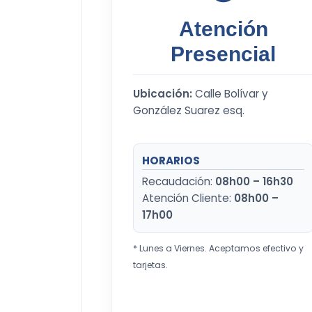
Atención
Presencial
Ubicación:
Calle Bolívar y
González Suarez esq.
HORARIOS
Recaudación:
08h00 – 16h30
Atención Cliente:
08h00 –
17h00
* Lunes a Viernes. Aceptamos efectivo y
tarjetas.