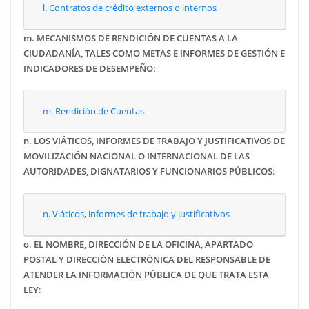
l. Contratos de crédito externos o internos
m.
MECANISMOS DE RENDICIÓN DE CUENTAS A LA
CIUDADANÍA, TALES COMO METAS E INFORMES DE GESTIÓN E
INDICADORES DE DESEMPEÑO:
m. Rendición de Cuentas
n.
LOS VIÁTICOS, INFORMES DE TRABAJO Y JUSTIFICATIVOS DE
MOVILIZACIÓN NACIONAL O INTERNACIONAL DE LAS
AUTORIDADES, DIGNATARIOS Y FUNCIONARIOS PÚBLICOS
:
n. Viáticos, informes de trabajo y justificativos
o.
EL NOMBRE, DIRECCIÓN DE LA OFICINA, APARTADO
POSTAL Y DIRECCIÓN ELECTRÓNICA DEL RESPONSABLE DE
ATENDER LA INFORMACIÓN PÚBLICA DE QUE TRATA ESTA
LEY
: