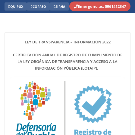
Emergencias: 0961412347
QUIPUX
CORREO
SIRHA
LEY DE TRANSPARENCIA – INFORMACIÓN 2022
CERTIFICACIÓN ANUAL DE REGISTRO DE CUMPLIMENTO DE
LA LEY ORGÁNICA DE TRANSPARENCIA Y ACCESO A LA
INFORMACIÓN PÚBLICA (LOTAIP).