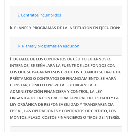
j. Contratos incumplidos
k.
PLANES Y PROGRAMAS DE LA INSTITUCIÓN EN EJECUCIÓN:
k. Planes y programas en ejecución
l. DETALLE DE LOS CONTRATOS DE CÉDITO EXTERNOS O
INTERNOS; SE SEÑALARÁ LA FUENTE DE LOS FONDOS CON
LOS QUE SE PAGARÁN ESOS CRÉDITOS. CUANDO SE TRATE DE
PRÉSTAMOS O CONTRATOS DE FINANCIAMIENTO, SE HARÁ
CONSTAR, COMO LO PREVÉ LA LEY ORGÁNICA DE
ADMINISTRACIÓN FINANCIERA Y CONTROL, LA LEY
ORGÁNICA DE LA CONTRALORÍA GENERAL DEL ESTADO Y LA
LEY ORGÁNICA DE RESPONSABILIDAD Y TRANSPARENCIA
FISCAL, LAS OPERACIONES Y CONTRATOS DE CRÉDITO, LOS
MONTOS, PLAZO, COSTOS FINANCIEROS O TIPOS DE INTERÉS
: