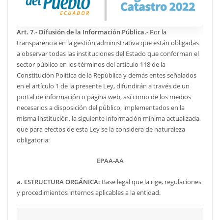
Art. 7.- Difusión de la Información Pública.-
Por la
transparencia en la gestión administrativa que están obligadas
a observar todas las instituciones del Estado que conforman el
sector público en los términos del artículo 118 de la
Constitución Política de la República y demás entes señalados
en el artículo 1 de la presente Ley, difundirán a través de un
portal de información o página web, así como de los medios
necesarios a disposición del público, implementados en la
misma institución, la siguiente información mínima actualizada,
que para efectos de esta Ley se la considera de naturaleza
obligatoria:
EPAA-AA
a.
ESTRUCTURA ORGÁNICA:
Base legal que la rige, regulaciones
y procedimientos internos aplicables a la entidad.