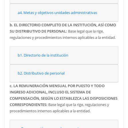
a4. Metas y objetivos unidades administrativas
b. EL DIRECTORIO COMPLETO DE LA INSTITUCIÓN, ASÍ COMO
SU DISTRIBUTIVO DE PERSONAL:
Base legal que la rige,
regulaciones y procedimientos internos aplicables a la entidad.
b1. Directorio de la institución
b2. Distributivo de personal
c.
LA REMUNERACIÓN MENSUAL POR PUESTO Y TODO
INGRESO ADICIONAL, INCLUSO EL SISTEMA DE
COMPENSACIÓN, SEGÚN LO ESTABLEZCA LAS DISPOSICIONES
CORRESPONDIENTES:
Base legal que la rige, regulaciones y
procedimientos internos aplicables a la entidad.